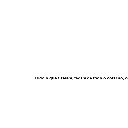
"Tudo o que fizerem, façam de todo o coração, c